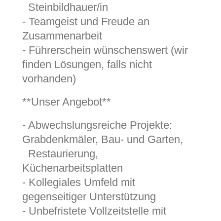
Steinbildhauer/in
- Teamgeist und Freude an
Zusammenarbeit
- Führerschein wünschenswert (wir
finden Lösungen, falls nicht
vorhanden)
**Unser Angebot**
- Abwechslungsreiche Projekte:
Grabdenkmäler, Bau- und Garten,
Restaurierung,
Küchenarbeitsplatten
- Kollegiales Umfeld mit
gegenseitiger Unterstützung
- Unbefristete Vollzeitstelle mit