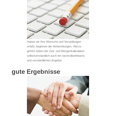
Haben wir Ihre Wünsche und Vorstellungen
erfaßt, beginnen die Vorbereitungen. Hierzu
gehört neben der Zeit- und Mengenkalkulation
selbstverständlich auch ein nachvollziehbares
und verständliches Angebot.
gute Ergebnisse