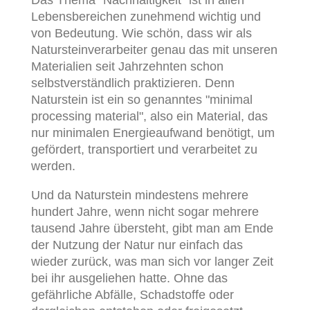
Das Thema "Nachhaltigkeit" ist in allen
Lebensbereichen zunehmend wichtig und
von Bedeutung. Wie schön, dass wir als
Natursteinverarbeiter genau das mit unseren
Materialien seit Jahrzehnten schon
selbstverständlich praktizieren. Denn
Naturstein ist ein so genanntes "minimal
processing material", also ein Material, das
nur minimalen Energieaufwand benötigt, um
gefördert, transportiert und verarbeitet zu
werden.
Und da Naturstein mindestens mehrere
hundert Jahre, wenn nicht sogar mehrere
tausend Jahre übersteht, gibt man am Ende
der Nutzung der Natur nur einfach das
wieder zurück, was man sich vor langer Zeit
bei ihr ausgeliehen hatte. Ohne das
gefährliche Abfälle, Schadstoffe oder