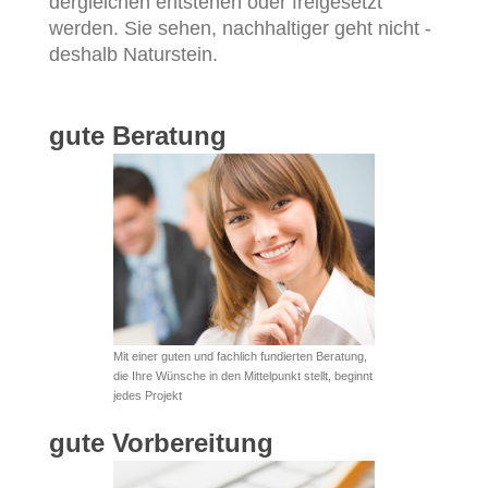
dergleichen entstehen oder freigesetzt
werden. Sie sehen, nachhaltiger geht nicht -
deshalb Naturstein.
gute Beratung
Mit einer guten und fachlich fundierten Beratung,
die Ihre Wünsche in den Mittelpunkt stellt, beginnt
jedes Projekt
gute Vorbereitung