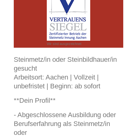
Wir sind ausgezeichnet
Steinmetz/in oder Steinbildhauer/in
gesucht
Arbeitsort: Aachen | Vollzeit |
unbefristet | Beginn: ab sofort
**Dein Profil**
- Abgeschlossene Ausbildung oder
Berufserfahrung als Steinmetz/in
oder