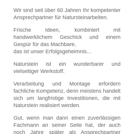
Wir sind seit über 60 Jahren Ihr kompetenter
Ansprechpartner für Natursteinarbeiten.
Frische Ideen, kombiniert mit
handwerklichem Geschick und einem
Gespür für das Machbare,
das ist unser Erfolgsgeheimnis...
Naturstein ist ein wunderbarer und
vielseitiger Werkstoff.
Verarbeitung und Montage erfordern
fachliche Kompetenz, denn meistens handelt
sich um langfristige Investitionen, die mit
Naturstein realisiert werden.
Gut, wenn man dann einen zuverlässigen
Fachmann an seiner Seite hat, der auch
noch Jahre später als Ansprechpartner