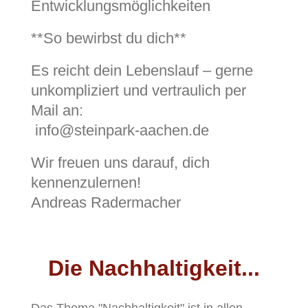
Entwicklungsmöglichkeiten
**So bewirbst du dich**
Es reicht dein Lebenslauf – gerne
unkompliziert und vertraulich per
Mail an:
info@steinpark-aachen.de
Wir freuen uns darauf, dich
kennenzulernen!
Andreas Radermacher
Die Nachhaltigkeit...